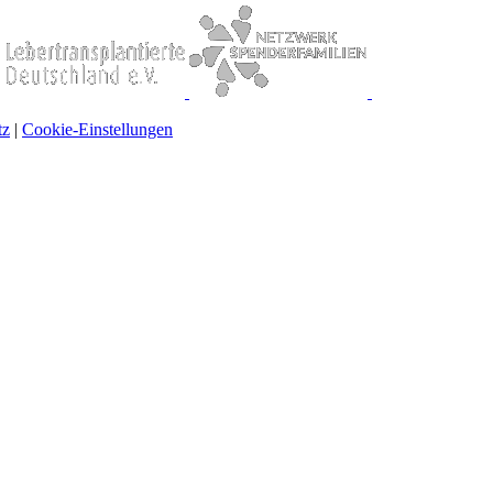
tz
|
Cookie-Einstellungen