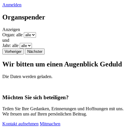
Anmelden
Organspender
Anzeigen
Organ: alle
und
Jahr: alle
Vorheriger
Nächster
​Wir bitten um einen Augenblick Geduld
Die Daten werden geladen.
Möchten Sie sich beteiligen?
Teilen Sie Ihre Gedanken, Erinnerungen und Hoffnungen mit uns.
Wir freuen uns auf Ihren persönlichen Beitrag.
Kontakt aufnehmen
Mitmachen