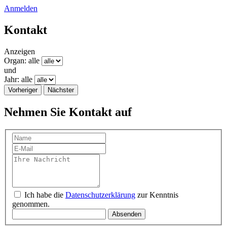
Anmelden
Kontakt
Anzeigen
Organ: alle
und
Jahr: alle
Vorheriger
Nächster
Nehmen Sie Kontakt auf
Ich habe die
Datenschutzerklärung
zur Kenntnis
genommen.
Absenden