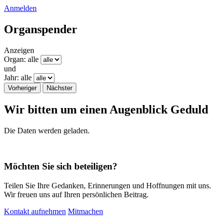
Anmelden
Organspender
Anzeigen
Organ: alle
und
Jahr: alle
Vorheriger
Nächster
​Wir bitten um einen Augenblick Geduld
Die Daten werden geladen.
Möchten Sie sich beteiligen?
Teilen Sie Ihre Gedanken, Erinnerungen und Hoffnungen mit uns.
Wir freuen uns auf Ihren persönlichen Beitrag.
Kontakt aufnehmen
Mitmachen